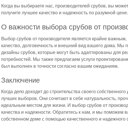
Когда вы выбираете нас, производителей срубов, вы может
получите лучшее качество и надежность по разумной цене
О важности выбора срубов от произв
Выбор срубов от производителя является крайне важным, п
качество, долговечность и внешний вид вашего дома. Мы 
дизайны срубов, которые могут быть адаптированы для р
потребностей. Мы также предлагаем услуги проектировани
был выполнен в точности согласно вашим ожиданиям.
Заключение
Когда дело доходит до строительства своего собственного
лучших выборов. Они сочетают в себе натуральность, проч
идеальным местом для жизни. И выбор срубов от произво
качества и надежности. Обратитесь к нам, и мы поможем в
собственном доме с помощью качественного и надежного 