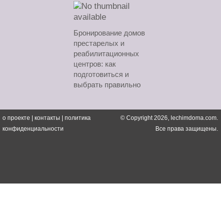
Бронирование домов
престарелых и
реабилитационных
центров: как
подготовиться и
выбрать правильно
о проекте
|
контакты
|
политика
© Copyright 2026, lechimdoma.com.
конфиденциальности
Все права защищены.