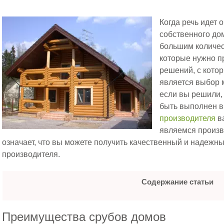
Когда речь идет 
собственного до
большим количес
которые нужно п
решений, с кото
является выбор 
если вы решили,
быть выполнен в 
производителя
в
являемся произв
означает, что вы можете получить качественный и надежны
производителя.
Содержание статьи
Преимущества срубов домов