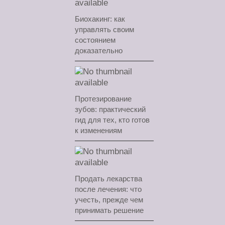
Биохакинг: как
управлять своим
состоянием
доказательно
Протезирование
зубов: практический
гид для тех, кто готов
к изменениям
Продать лекарства
после лечения: что
учесть, прежде чем
принимать решение