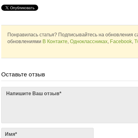
Понравилась статья? Подписывайтесь на обновления с
обновлениями
В Контакте
,
Одноклассниках
,
Facebook
,
T
Оставьте отзыв