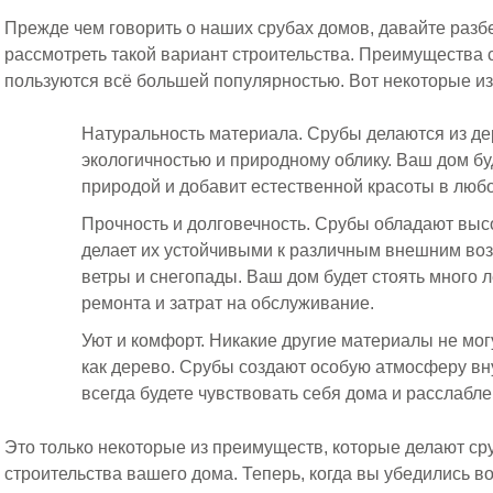
Прежде чем говорить о наших срубах домов, давайте разб
рассмотреть такой вариант строительства. Преимущества 
пользуются всё большей популярностью. Вот некоторые из
Натуральность материала. Срубы делаются из де
экологичностью и природному облику. Ваш дом б
природой и добавит естественной красоты в любо
Прочность и долговечность. Срубы обладают выс
делает их устойчивыми к различным внешним во
ветры и снегопады. Ваш дом будет стоять много л
ремонта и затрат на обслуживание.
Уют и комфорт. Никакие другие материалы не могу
как дерево. Срубы создают особую атмосферу вн
всегда будете чувствовать себя дома и расслабле
Это только некоторые из преимуществ, которые делают с
строительства вашего дома. Теперь, когда вы убедились в