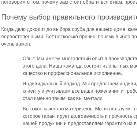
поговорим о том, почему вам стоит обратиться к нам, прои
Почему выбор правильного производит
Когда дело доходит до выбора сруба для вашего дома, кач
первостепенными. Вот несколько причин, почему выбор п
очень важен:
Опыт. Мы имеем многолетний опыт в производств
этого дела. Наша команда состоит из опытных ма
качество и профессиональное исполнение.
Индивидуальный подход. Мы предлагаем индиви
клиенту и учитываем все ваши пожелания и треб
стал именно таким, как вы мечтали.
Высокое качество материалов. Мы используем то
которое гарантирует долговечность и прочность 
нашей продукции и предоставляем гарантию на в