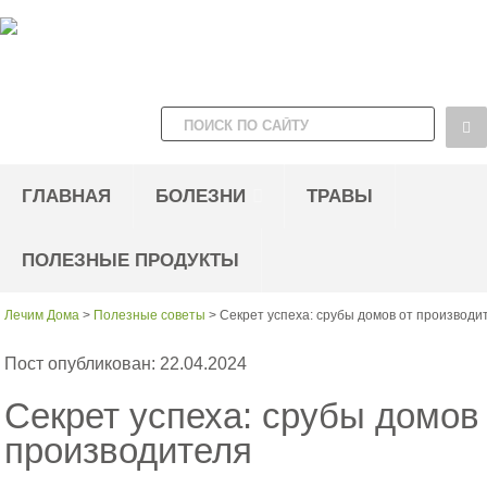
ГЛАВНАЯ
БОЛЕЗНИ
ТРАВЫ
ПОЛЕЗНЫЕ ПРОДУКТЫ
Лечим Дома
>
Полезные советы
>
Секрет успеха: срубы домов от производи
Пост опубликован: 22.04.2024
Секрет успеха: срубы домов
производителя