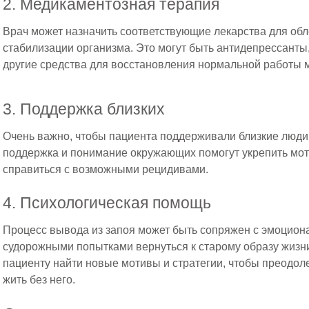
2. Медикаментозная терапия
Врач может назначить соответствующие лекарства для обл
стабилизации организма. Это могут быть антидепрессанты
другие средства для восстановления нормальной работы м
3. Поддержка близких
Очень важно, чтобы пациента поддерживали близкие люди:
поддержка и понимание окружающих помогут укрепить мо
справиться с возможными рецидивами.
4. Психологическая помощь
Процесс вывода из запоя может быть сопряжен с эмоцион
судорожными попытками вернуться к старому образу жизн
пациенту найти новые мотивы и стратегии, чтобы преодоле
жить без него.