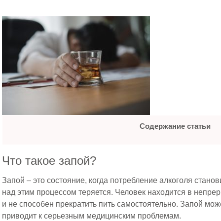
Содержание статьи
Что такое запой?
Запой – это состояние, когда потребление алкоголя стано
над этим процессом теряется. Человек находится в непре
и не способен прекратить пить самостоятельно. Запой мож
приводит к серьезным медицинским проблемам.