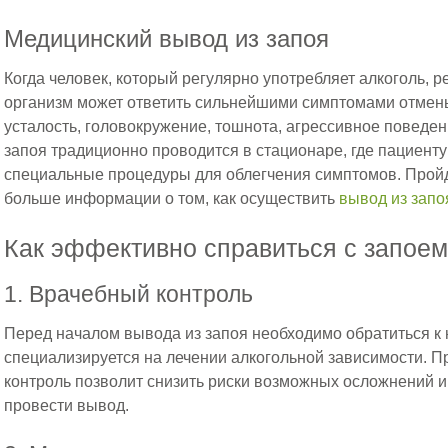
Медицинский вывод из запоя
Когда человек, который регулярно употребляет алкоголь, р
организм может ответить сильнейшими симптомами отмены.
усталость, головокружение, тошнота, агрессивное поведен
запоя традиционно проводится в стационаре, где пациенту
специальные процедуры для облегчения симптомов. Пройд
больше информации о том, как осуществить
вывод из запо
Как эффективно справиться с запое
1. Врачебный контроль
Перед началом вывода из запоя необходимо обратиться к 
специализируется на лечении алкогольной зависимости.
контроль позволит снизить риски возможных осложнений 
провести вывод.