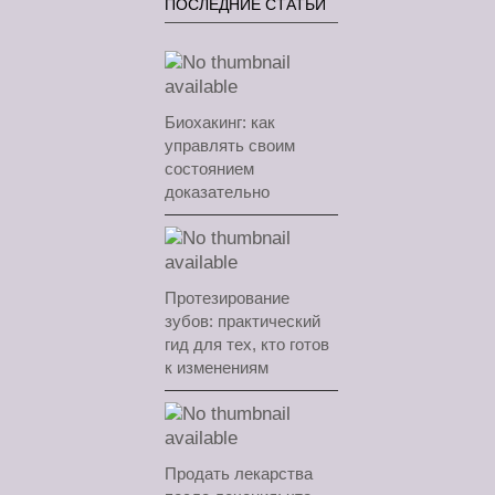
ПОСЛЕДНИЕ СТАТЬИ
Биохакинг: как
управлять своим
состоянием
доказательно
Протезирование
зубов: практический
гид для тех, кто готов
к изменениям
Продать лекарства