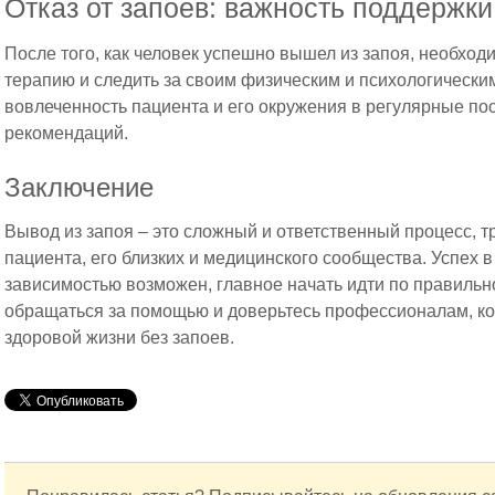
Отказ от запоев: важность поддержк
После того, как человек успешно вышел из запоя, необх
терапию и следить за своим физическим и психологически
вовлеченность пациента и его окружения в регулярные п
рекомендаций.
Заключение
Вывод из запоя – это сложный и ответственный процесс,
пациента, его близких и медицинского сообщества. Успех в
зависимостью возможен, главное начать идти по правильн
обращаться за помощью и доверьтесь профессионалам, ко
здоровой жизни без запоев.