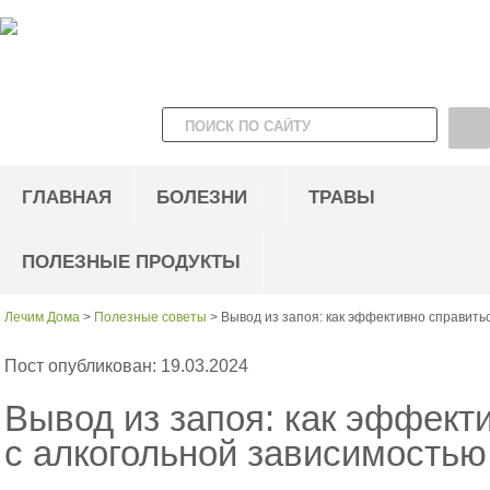
ГЛАВНАЯ
БОЛЕЗНИ
ТРАВЫ
ПОЛЕЗНЫЕ ПРОДУКТЫ
Лечим Дома
>
Полезные советы
>
Вывод из запоя: как эффективно справить
Пост опубликован: 19.03.2024
Вывод из запоя: как эффект
с алкогольной зависимостью