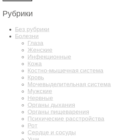
Рубрики
Без рубрики
Болезни
Глаза
Женские
Инфекционные
Кожа
Костно-мышечная система
Кровь
Мочевыделительная система
Мужские
Нервные
Органы дыхания
Органы пищеварения
Психические расстройства
Рот
Сердце и сосуды
Уши