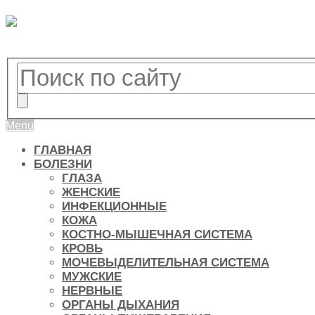
Menu
ГЛАВНАЯ
БОЛЕЗНИ
ГЛАЗА
ЖЕНСКИЕ
ИНФЕКЦИОННЫЕ
КОЖА
КОСТНО-МЫШЕЧНАЯ СИСТЕМА
КРОВЬ
МОЧЕВЫДЕЛИТЕЛЬНАЯ СИСТЕМА
МУЖСКИЕ
НЕРВНЫЕ
ОРГАНЫ ДЫХАНИЯ