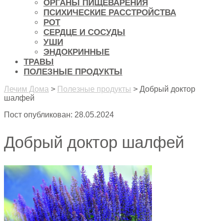
ОРГАНЫ ПИЩЕВАРЕНИЯ
ПСИХИЧЕСКИЕ РАССТРОЙСТВА
РОТ
СЕРДЦЕ И СОСУДЫ
УШИ
ЭНДОКРИННЫЕ
ТРАВЫ
ПОЛЕЗНЫЕ ПРОДУКТЫ
Лечим Дома
>
Полезные продукты
>
Добрый доктор
шалфей
Пост опубликован: 28.05.2024
Добрый доктор шалфей