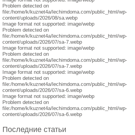
Problem detected on
file:/home/k/kuznet4a/lechimdoma.com/public_html/wp-
content/uploads/2026/08/sa.webp
Image format not supported: image/webp
Problem detected on
file:/home/k/kuznet4a/lechimdoma.com/public_html/wp-
content/uploads/2026/07/sa-7.webp
Image format not supported: image/webp
Problem detected on
file:/home/k/kuznet4a/lechimdoma.com/public_html/wp-
content/uploads/2026/07/sa-7.webp
Image format not supported: image/webp
Problem detected on
file:/home/k/kuznet4a/lechimdoma.com/public_html/wp-
content/uploads/2026/07/sa-6.webp
Image format not supported: image/webp
Problem detected on
file:/home/k/kuznet4a/lechimdoma.com/public_html/wp-
content/uploads/2026/07/sa-6.webp
Последние статьи