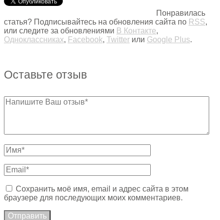
Понравилась
статья? Подписывайтесь на обновления сайта по
RSS
,
или следите за обновлениями
В Контакте
,
Одноклассниках
,
Facebook
,
Twitter
или
Google Plus
.
Оставьте отзыв
Сохранить моё имя, email и адрес сайта в этом
браузере для последующих моих комментариев.