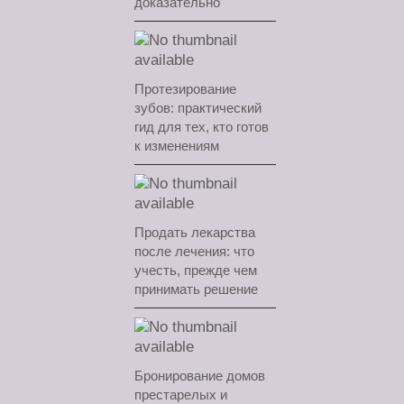
доказательно
Протезирование
зубов: практический
гид для тех, кто готов
к изменениям
Продать лекарства
после лечения: что
учесть, прежде чем
принимать решение
Бронирование домов
престарелых и