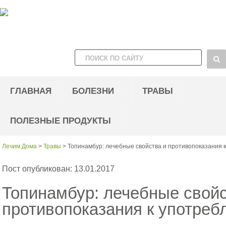
ГЛАВНАЯ
БОЛЕЗНИ
ТРАВЫ
ПОЛЕЗНЫЕ ПРОДУКТЫ
Лечим Дома
>
Травы
>
Топинамбур: лечебные свойства и противопоказания 
Пост опубликован: 13.01.2017
Топинамбур: лечебные свойс
противопоказания к употре