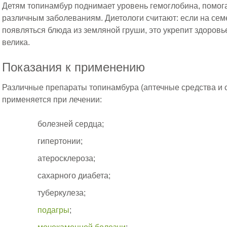
Детям топинамбур поднимает уровень гемоглобина, помог
различным заболеваниям. Диетологи считают: если на сем
появляться блюда из земляной груши, это укрепит здоровь
велика.
Показания к применению
Различные препараты топинамбура (аптечные средства и 
применяется при лечении:
болезней сердца;
гипертонии;
атеросклероза;
сахарного диабета;
туберкулеза;
подагры
;