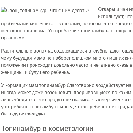
Отвары и чаи и
используют, чт
проблемами кишечника – запорами, поносом, что нередко 
женского организма. Употребление топинамбура в пищу п
организме.
Растительные волокна, содержащиеся в клубне, дают ощу
чему будущая мама не наберет слишком много лишних кил
положении происходит довольно часто и негативно сказыв
женщины, и будущего ребенка.
У кормящих мам топинамбур благотворно воздействует на 
иногда может даже возобновить прерывавшуюся по каким
лишь убедиться, что продукт не оказывает аллергического
употреблять топинамбур сырым, чтобы ребенок не страдал 
бы вздутия желудка.
Топинамбур в косметологии