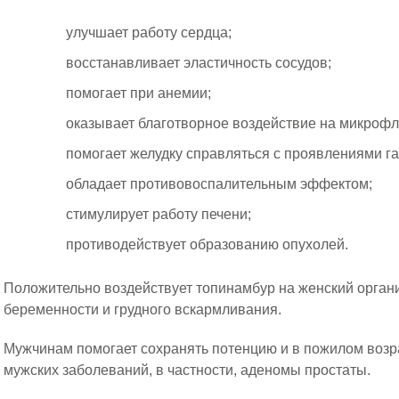
улучшает работу сердца;
восстанавливает эластичность сосудов;
помогает при анемии;
оказывает благотворное воздействие на микрофл
помогает желудку справляться с проявлениями га
обладает противовоспалительным эффектом;
стимулирует работу печени;
противодействует образованию опухолей.
Положительно воздействует топинамбур на женский орган
беременности и грудного вскармливания.
Мужчинам помогает сохранять потенцию и в пожилом возр
мужских заболеваний, в частности, аденомы простаты.