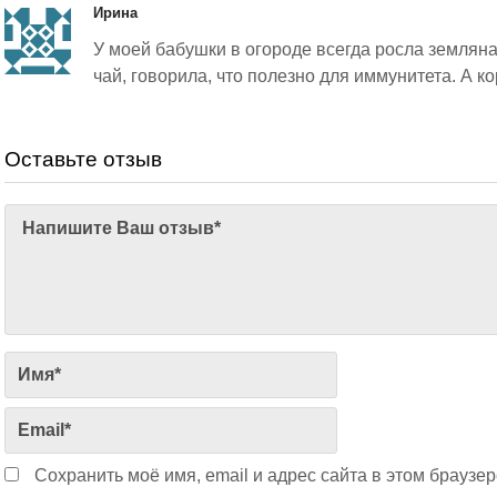
Ирина
У моей бабушки в огороде всегда росла земляна
чай, говорила, что полезно для иммунитета. А к
Оставьте отзыв
Сохранить моё имя, email и адрес сайта в этом брауз