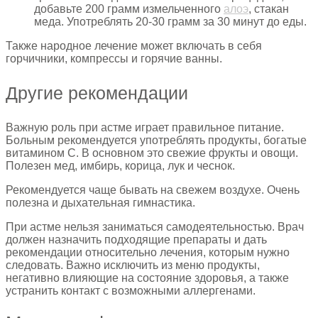
добавьте 200 грамм измельченного
алоэ
, стакан
меда. Употреблять 20-30 грамм за 30 минут до еды.
Также народное лечение может включать в себя
горчичники, компрессы и горячие ванны.
Другие рекомендации
Важную роль при астме играет правильное питание.
Больным рекомендуется употреблять продукты, богатые
витамином С. В основном это свежие фрукты и овощи.
Полезен мед, имбирь, корица, лук и чеснок.
Рекомендуется чаще бывать на свежем воздухе. Очень
полезна и дыхательная гимнастика.
При астме нельзя заниматься самодеятельностью. Врач
должен назначить подходящие препараты и дать
рекомендации относительно лечения, которым нужно
следовать. Важно исключить из меню продукты,
негативно влияющие на состояние здоровья, а также
устранить контакт с возможными аллергенами.