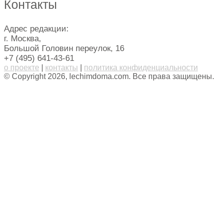
Контакты
Адрес редакции:
г. Москва,
Большой Головин переулок, 16
+7 (495) 641-43-61
о проекте
|
контакты
|
политика конфиденциальности
© Copyright 2026, lechimdoma.com. Все права защищены.