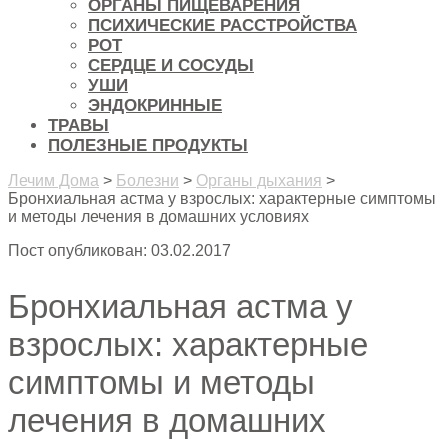
ОРГАНЫ ПИЩЕВАРЕНИЯ
ПСИХИЧЕСКИЕ РАССТРОЙСТВА
РОТ
СЕРДЦЕ И СОСУДЫ
УШИ
ЭНДОКРИННЫЕ
ТРАВЫ
ПОЛЕЗНЫЕ ПРОДУКТЫ
Лечим Дома
>
Болезни
>
Органы дыхания
>
Бронхиальная астма у взрослых: характерные симптомы
и методы лечения в домашних условиях
Пост опубликован: 03.02.2017
Бронхиальная астма у
взрослых: характерные
симптомы и методы
лечения в домашних