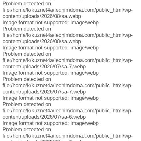
Problem detected on
file:/home/k/kuznet4a/lechimdoma.com/public_html/wp-
content/uploads/2026/08/sa.webp
Image format not supported: image/webp
Problem detected on
file:/home/k/kuznet4a/lechimdoma.com/public_html/wp-
content/uploads/2026/08/sa.webp
Image format not supported: image/webp
Problem detected on
file:/home/k/kuznet4a/lechimdoma.com/public_html/wp-
content/uploads/2026/07/sa-7.webp
Image format not supported: image/webp
Problem detected on
file:/home/k/kuznet4a/lechimdoma.com/public_html/wp-
content/uploads/2026/07/sa-7.webp
Image format not supported: image/webp
Problem detected on
file:/home/k/kuznet4a/lechimdoma.com/public_html/wp-
content/uploads/2026/07/sa-6.webp
Image format not supported: image/webp
Problem detected on
file:/home/k/kuznet4a/lechimdoma.com/public_html/wp-