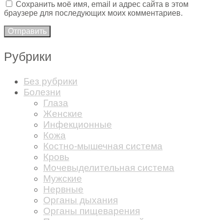
Сохранить моё имя, email и адрес сайта в этом
браузере для последующих моих комментариев.
Рубрики
Без рубрики
Болезни
Глаза
Женские
Инфекционные
Кожа
Костно-мышечная система
Кровь
Мочевыделительная система
Мужские
Нервные
Органы дыхания
Органы пищеварения