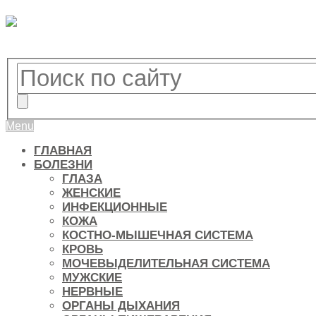
Menu
ГЛАВНАЯ
БОЛЕЗНИ
ГЛАЗА
ЖЕНСКИЕ
ИНФЕКЦИОННЫЕ
КОЖА
КОСТНО-МЫШЕЧНАЯ СИСТЕМА
КРОВЬ
МОЧЕВЫДЕЛИТЕЛЬНАЯ СИСТЕМА
МУЖСКИЕ
НЕРВНЫЕ
ОРГАНЫ ДЫХАНИЯ