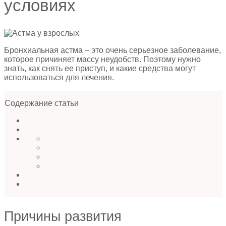
условиях
Бронхиальная астма – это очень серьезное заболевание,
которое причиняет массу неудобств. Поэтому нужно
знать, как снять ее приступ, и какие средства могут
использоваться для лечения.
Содержание статьи
Причины развития