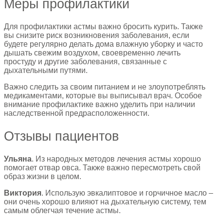
Меры профилактики
Для профилактики астмы важно бросить курить. Также
вы снизите риск возникновения заболевания, если
будете регулярно делать дома влажную уборку и часто
дышать свежим воздухом, своевременно лечить
простуду и другие заболевания, связанные с
дыхательными путями.
Важно следить за своим питанием и не злоупотреблять
медикаментами, которые вы выписывал врач. Особое
внимание профилактике важно уделить при наличии
наследственной предрасположенности.
Отзывы пациентов
Ульяна
. Из народных методов лечения астмы хорошо
помогает отвар овса. Также важно пересмотреть свой
образ жизни в целом.
Виктория
. Использую эвкалиптовое и горчичное масло –
они очень хорошо влияют на дыхательную систему, тем
самым облегчая течение астмы.