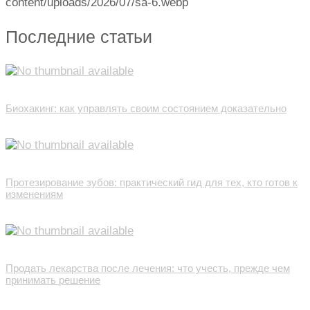
content/uploads/2026/07/sa-6.webp
Последние статьи
Биохакинг: как управлять своим состоянием доказательно
Протезирование зубов: практический гид для тех, кто готов к
изменениям
Продать лекарства после лечения: что учесть, прежде чем
принимать решение