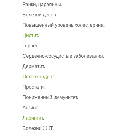
Ранки, царапины.
Болезни десен.
Повышенный уровень холестерина.
Цистит
.
Герпес.
Сердечно-сосудистые заболевания.
Дерматит.
Остеохондроз
.
Простатит.
Пониженный иммунитет.
Ангина.
Ларингит
.
Болезни ЖКТ.