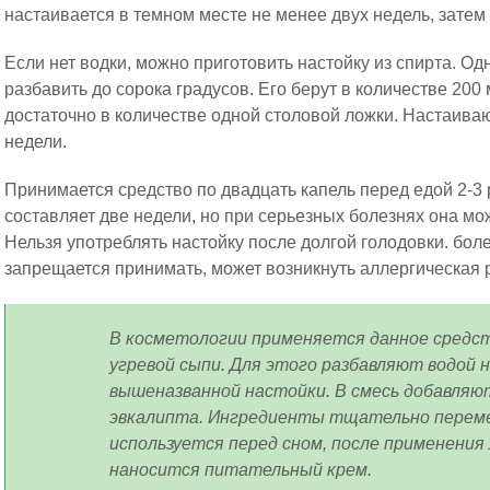
настаивается в темном месте не менее двух недель, затем
Если нет водки, можно приготовить настойку из спирта. Од
разбавить до сорока градусов. Его берут в количестве 200 
достаточно в количестве одной столовой ложки. Настаива
недели.
Принимается средство по двадцать капель перед едой 2-3 
составляет две недели, но при серьезных болезнях она мо
Нельзя употреблять настойку после долгой голодовки. боле
запрещается принимать, может возникнуть аллергическая 
В косметологии применяется данное средст
угревой сыпи. Для этого разбавляют водой 
вышеназванной настойки. В смесь добавляю
эвкалипта. Ингредиенты тщательно перем
используется перед сном, после применения 
наносится питательный крем.