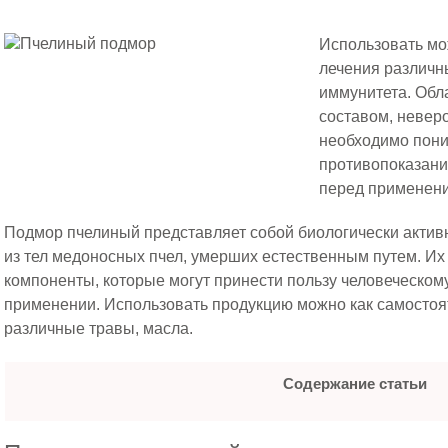
Использовать мо
лечения различн
иммунитета. Обл
составом, невер
необходимо поним
противопоказания
перед применен
Подмор пчелиный представляет собой биологически активн
из тел медоносных пчел, умерших естественным путем. Их
компоненты, которые могут принести пользу человеческом
применении. Использовать продукцию можно как самостояте
различные травы, масла.
Содержание статьи