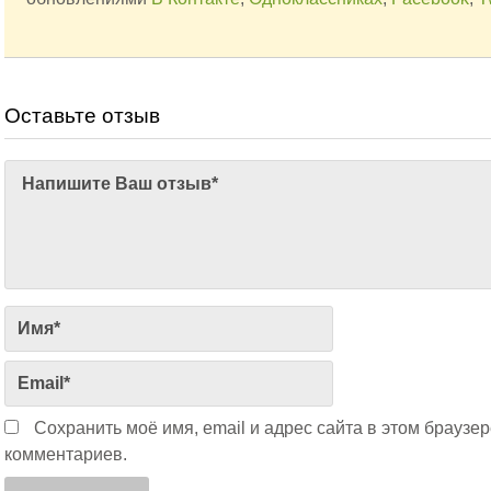
Оставьте отзыв
Сохранить моё имя, email и адрес сайта в этом брауз
комментариев.