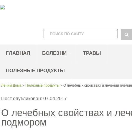
ГЛАВНАЯ
БОЛЕЗНИ
ТРАВЫ
ПОЛЕЗНЫЕ ПРОДУКТЫ
Лечим Дома
>
Полезные продукты
>
О лечебных свойствах и лечении пчел
Пост опубликован: 07.04.2017
О лечебных свойствах и ле
подмором