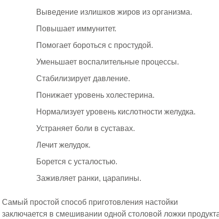
Выведение излишков жиров из организма.
Повышает иммунитет.
Помогает бороться с простудой.
Уменьшает воспалительные процессы.
Стабилизирует давление.
Понижает уровень холестерина.
Нормализует уровень кислотности желудка.
Устраняет боли в суставах.
Лечит желудок.
Борется с усталостью.
Заживляет ранки, царапины.
Самый простой способ приготовления настойки
заключается в смешивании одной столовой ложки продукта