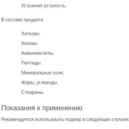
Устраняет усталость.
В составе продукта:
Хитозан.
Апизан.
Аминокислоты.
Пептиды.
Минеральные соли.
Жиры, углеводы.
Стеарины.
Показания к применению
Рекомендуется использовать подмор в следующих случаях