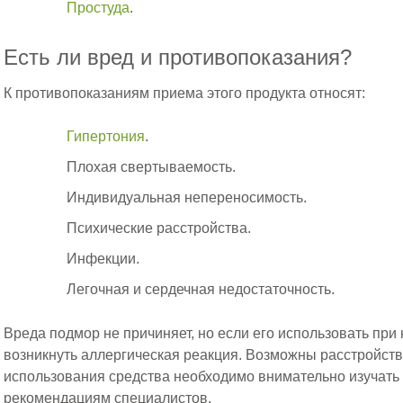
Простуда
.
Есть ли вред и противопоказания?
К противопоказаниям приема этого продукта относят:
Гипертония
.
Плохая свертываемость.
Индивидуальная непереносимость.
Психические расстройства.
Инфекции.
Легочная и сердечная недостаточность.
Вреда подмор не причиняет, но если его использовать при
возникнуть аллергическая реакция. Возможны расстройств
использования средства необходимо внимательно изучать 
рекомендациям специалистов.