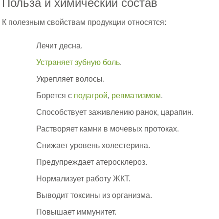
Польза и химический состав
К полезным свойствам продукции относятся:
Лечит десна.
Устраняет зубную боль
.
Укрепляет волосы.
Борется с
подагрой
,
ревматизмом
.
Способствует заживлению ранок, царапин.
Растворяет камни в мочевых протоках.
Снижает уровень холестерина.
Предупреждает атеросклероз.
Нормализует работу ЖКТ.
Выводит токсины из организма.
Повышает иммунитет.