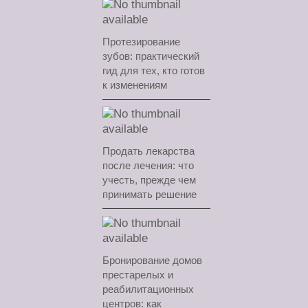
Протезирование
зубов: практический
гид для тех, кто готов
к изменениям
Продать лекарства
после лечения: что
учесть, прежде чем
принимать решение
Бронирование домов
престарелых и
реабилитационных
центров: как