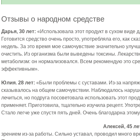
Отзывы о народном средстве
Дарья, 30 лет:
«Использовала этот продукт в сухом виде 
Готовится средство очень просто, употребляла его, как ска
недель. За это время мое самочувствие значительно улучш
очистить. Из организма были выведены токсины. Лекарств
метаболизм: он нормализовался. Всем рекомендую это сре
эффективным».
Юлия. 28 лет:
«Были проблемы с суставами. Из-за напряж
сказывалось на общем самочувствии. Наблюдалось нарушен
лечиться, но подруга посоветовала использовать этот прод
применяет. Приготовила, тщательно изучила рецепт. Употре
Стало легче уже спустя пять дней. Очень благодарна этому
Алексей, 45 ле
зрением из-за работы. Сильно уставал, проводил много в