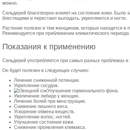
можно.
Сельдерей благотворно влияет на состояние кожи. Было за
блестящими и перестают выпадать, укрепляются и ногти.
Растение полезно и тем женщинам, которые находятся в 
Рекомендуется при приближении климатического периода п
Показания к применению
Сельдерей употребляется при самых разных проблемах и 
Он будет полезен в следующих случаях:
Лечение сниженной потенции.
Укрепление сосудов.
Улучшение гормонального фона.
Увеличение либидо у женщин.
Лечение болей при менструации.
Снижение лишнего веса.
Ускорение обмена веществ.
Укрепление волос, ногтей.
Улучшение состояния кожи.
Снижение проявления климакса.