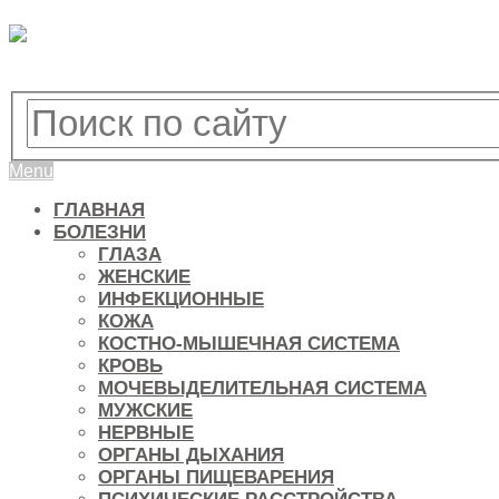
Menu
ГЛАВНАЯ
БОЛЕЗНИ
ГЛАЗА
ЖЕНСКИЕ
ИНФЕКЦИОННЫЕ
КОЖА
КОСТНО-МЫШЕЧНАЯ СИСТЕМА
КРОВЬ
МОЧЕВЫДЕЛИТЕЛЬНАЯ СИСТЕМА
МУЖСКИЕ
НЕРВНЫЕ
ОРГАНЫ ДЫХАНИЯ
ОРГАНЫ ПИЩЕВАРЕНИЯ