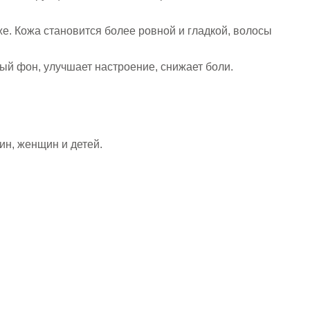
же. Кожа становится более ровной и гладкой, волосы
ый фон, улучшает настроение, снижает боли.
ин, женщин и детей.