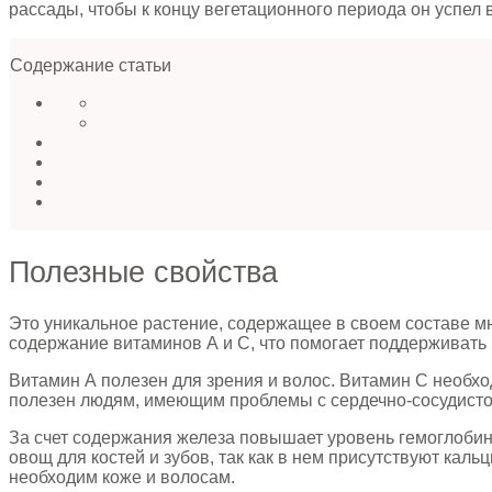
рассады, чтобы к концу вегетационного периода он успел
Содержание статьи
Полезные свойства
Это уникальное растение, содержащее в своем составе м
содержание витаминов А и С, что помогает поддерживать 
Витамин А полезен для зрения и волос. Витамин С необхо
полезен людям, имеющим проблемы с сердечно-сосудисто
За счет содержания железа повышает уровень гемоглобина
овощ для костей и зубов, так как в нем присутствуют каль
необходим коже и волосам.